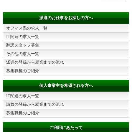
派遣のお仕事をお探しの方へ
オフィス系の求人一覧
IT関連の求人一覧
翻訳スタッフ募集
その他の求人一覧
派遣の登録から就業までの流れ
募集職種のご紹介
個人事業主を希望される方へ
IT関連の求人一覧
請負の登録から就業までの流れ
募集職種のご紹介
ご利用にあたって