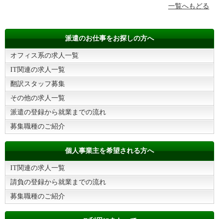
一覧へもどる
派遣のお仕事をお探しの方へ
オフィス系の求人一覧
IT関連の求人一覧
翻訳スタッフ募集
その他の求人一覧
派遣の登録から就業までの流れ
募集職種のご紹介
個人事業主を希望される方へ
IT関連の求人一覧
請負の登録から就業までの流れ
募集職種のご紹介