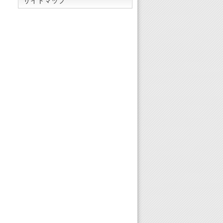
サイトマップ