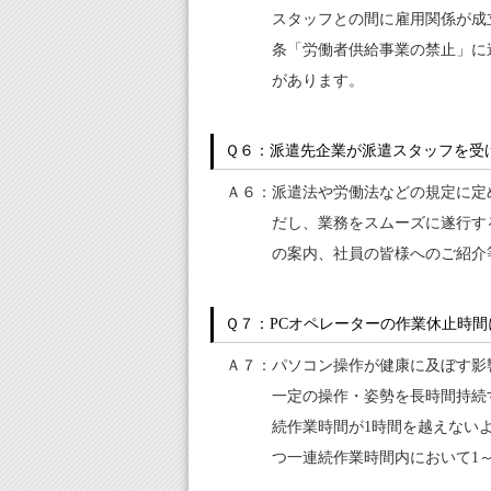
スタッフとの間に雇用関係が成
条「労働者供給事業の禁止」に
があります。
Ｑ６：派遣先企業が派遣スタッフを受
Ａ６：派遣法や労働法などの規定に定
だし、業務をスムーズに遂行す
の案内、社員の皆様へのご紹介
Ｑ７：PCオペレーターの作業休止時間
Ａ７：パソコン操作が健康に及ぼす影
一定の操作・姿勢を長時間持続
続作業時間が1時間を越えないよ
つ一連続作業時間内において1