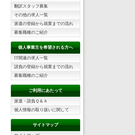
翻訳スタッフ募集
その他の求人一覧
派遣の登録から就業までの流れ
募集職種のご紹介
個人事業主を希望される方へ
IT関連の求人一覧
請負の登録から就業までの流れ
募集職種のご紹介
ご利用にあたって
派遣・請負Ｑ＆Ａ
個人情報の取り扱いに関して
サイトマップ